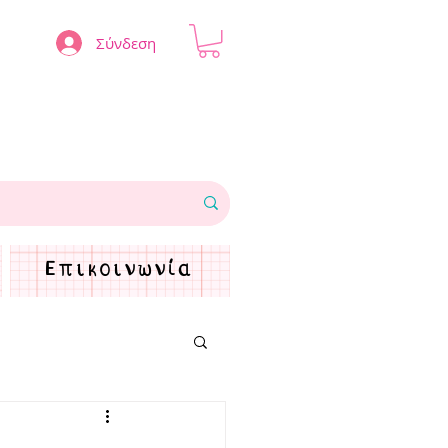
Σύνδεση
Επικοινωνία