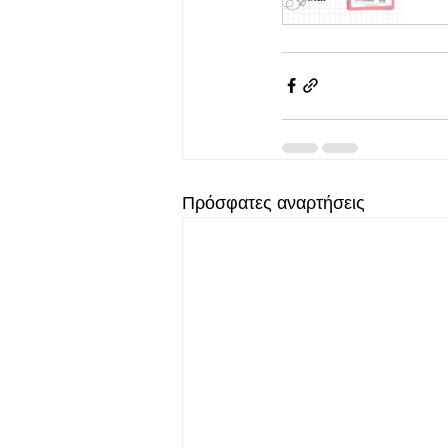
Πρόσφατες αναρτήσεις