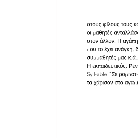
στους φίλους τους κα
οι μαθητές ανταλλάσσ
στον άλλον. Η αγάπη
που το έχει ανάγκη,
συμμαθητές μας κ.ά.
Η εκπαιδευτικός, Ρέ
Syll-able "Σε ρομπο
τα χάρισαν στα αγαπ