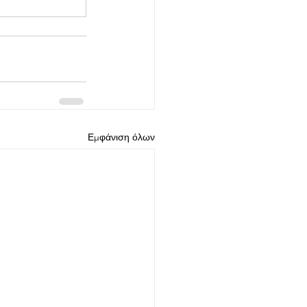
Εμφάνιση όλων