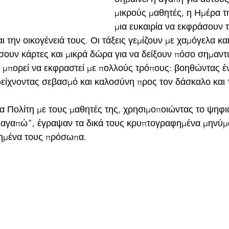
μικρούς μαθητές, η Ημέρα τη
μια ευκαιρία να εκφράσουν 
ι την οικογένειά τους. Οι τάξεις γεμίζουν με χαμόγελα κα
ουν κάρτες και μικρά δώρα για να δείξουν πόσο σημαντικ
 μπορεί να εκφραστεί με πολλούς τρόπους: βοηθώντας έ
 δείχνοντας σεβασμό και καλοσύνη προς τον δάσκαλο και 
.
να Πολίτη με τους μαθητές της, χρησιμοποιώντας το ψηφι
τ-αγαπώ", έγραψαν τα δικά τους κρυπτογραφημένα μηνύμ
ημένα τους πρόσωπα. 