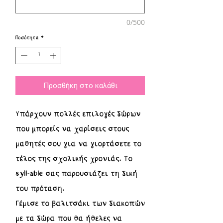
0/500
Ποσότητα
*
Προσθήκη στο καλάθι
Yπάρχουν πολλές επιλογές δώρων
που μπορείς να χαρίσεις στους
μαθητές σου για να γιορτάσετε το
τέλος της σχολικής χρονιάς. Tο
syll-able σας παρουσιάζει τη δική
του πρόταση.
Γέμισε το βαλιτσάκι των διακοπών
με τα δώρα που θα ήθελες να