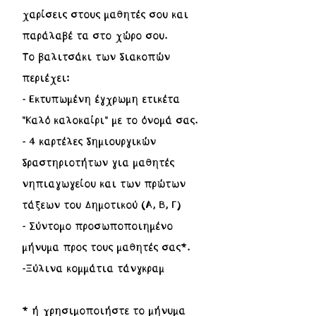
χαρίσεις στους μαθητές σου και
παράλαβέ τα στο χώρο σου.
Το βαλιτσάκι των διακοπών
περιέχει:
- Εκτυπωμένη έγχρωμη ετικέτα
"Καλό καλοκαίρι" με το όνομά σας.
- 4 καρτέλες δημιουργικών
δραστηριοτήτων για μαθητές
νηπιαγωγείου και των πρώτων
τάξεων του Δημοτικού (Α, Β, Γ)
- Σύντομο προσωποποιημένο
μήνυμα προς τους μαθητές σας*.
-Ξύλινα κομμάτια τάνγκραμ
* ή χρησιμοποιήστε το μήνυμα