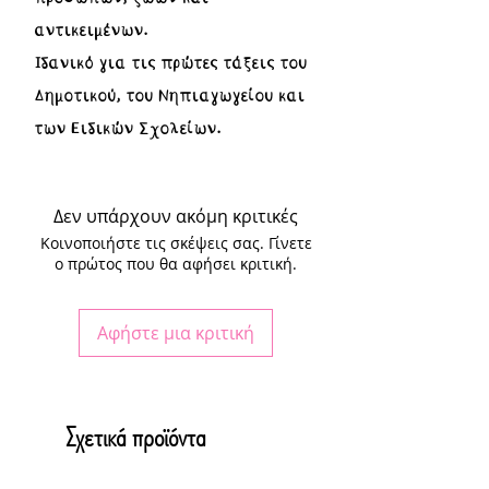
αντικειμένων.
Ιδανικό για τις πρώτες τάξεις του
Δημοτικού, του Νηπιαγωγείου και
των Ειδικών Σχολείων.
Δεν υπάρχουν ακόμη κριτικές
Κοινοποιήστε τις σκέψεις σας. Γίνετε
ο πρώτος που θα αφήσει κριτική.
Αφήστε μια κριτική
Σχετικά προϊόντα