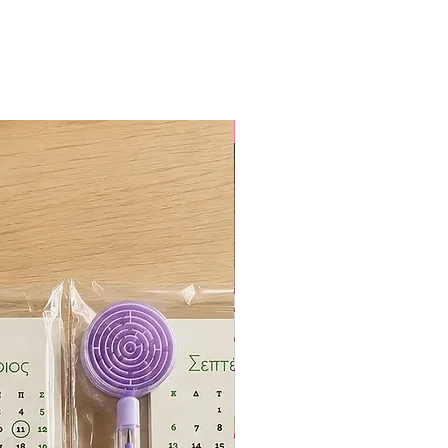
ΕΚΤΥΠΩΜΕΝΟ