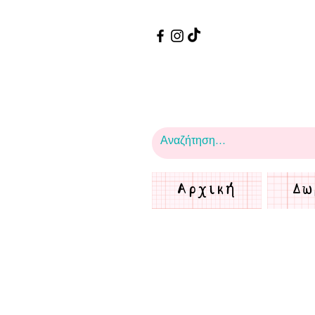
Αρχική
Δω