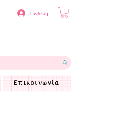
Σύνδεση
Επικοινωνία