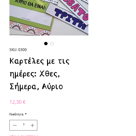
SKU: 0300
Καρτέλες με τις
ημέρες: Χθες,
Σήμερα, Αύριο
Τιμή
12,30 €
Ποσότητα
*