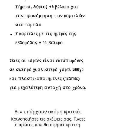
Σήμερα, Αύριο) +6 βέλκρο για
την προσάρτηση των καρτελών
στο ταμπλό
7 καρτέλες με τις ημέρες της
εβδομάδας + 14 βέλκρο
Όλες οι κάρτες είναι εκτυπωμένες
σε σκληρό γυαλιστερό χαρτί 300γρ
και πλαστικοποιημένες (125mic)
για μεγαλύτερη αντοχή στο χρόνο.
Δεν υπάρχουν ακόμη κριτικές
Κοινοποιήστε τις σκέψεις σας. Γίνετε
ο πρώτος που θα αφήσει κριτική.