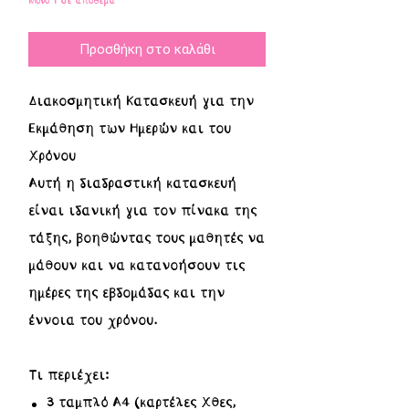
Μόνο 1 σε απόθεμα
Προσθήκη στο καλάθι
Διακοσμητική Κατασκευή για την
Εκμάθηση των Ημερών και του
Χρόνου
Αυτή η διαδραστική κατασκευή
είναι ιδανική για τον πίνακα της
τάξης, βοηθώντας τους μαθητές να
μάθουν και να κατανοήσουν τις
ημέρες της εβδομάδας και την
έννοια του χρόνου.
Τι περιέχει:
3 ταμπλό Α4 (καρτέλες Χθες,