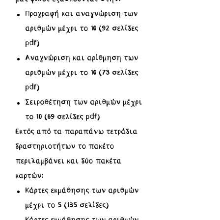
Προγραφή και αναγνώριση των
αριθμών μέχρι το 10 (92 σελίδες
pdf)
Αναγνώριση και αρίθμηση των
αριθμών μέχρι το 10 (73 σελίδες
pdf)
Σειροθέτηση των αριθμών μέχρι
το 10 (69 σελίδες pdf)
Εκτός από τα παραπάνω τετράδια
δραστηριοτήτων το πακέτο
περιλαμβάνει και δύο πακέτα
καρτών:
Κάρτες εκμάθησης των αριθμών
μέχρι το 5 (135 σελίδες)