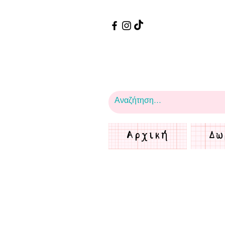
Αρχική
Δω