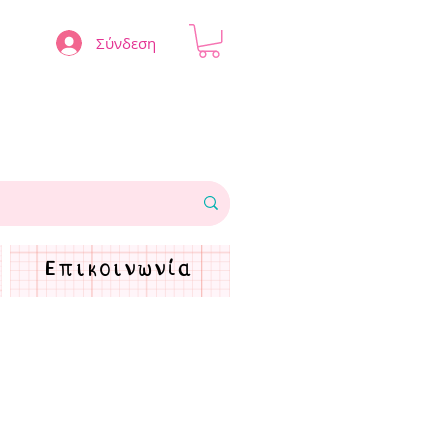
Σύνδεση
Επικοινωνία