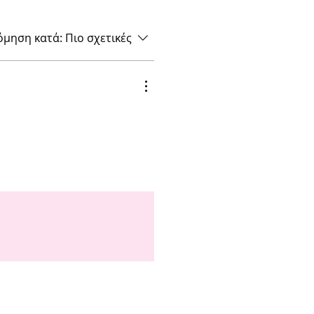
όμηση κατά:
Πιο σχετικές