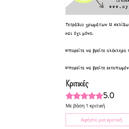
Τετράδιο χρωμάτων 12 σελίδων
και όχι μόνο.
Μπορείτε να βρείτε ολόκληρο
Μπορείτε να βρείτε εκτυπωμέ
Κριτικές
5.0
Βαθμολογήθηκε με 5 από 5 αστ
Με βάση 1 κριτική
Αφήστε μια κριτική