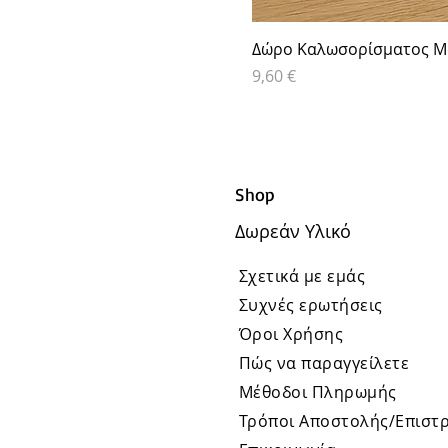
Δώρο Καλωσορίσματος Μα
Τιμή
9,60 €
Shop
Δωρεάν Υλικό
Σχετικά με εμάς
Συχνές ερωτήσεις
Όροι Χρήσης
Πώς να παραγγείλετε
Μέθοδοι Πληρωμής
Τρόποι Αποστολής/Επιστ