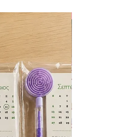
ΕΚΤΥΠΩΜΕΝΟ