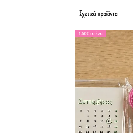
Σχετικά προϊόντα
1,60€ το ένα