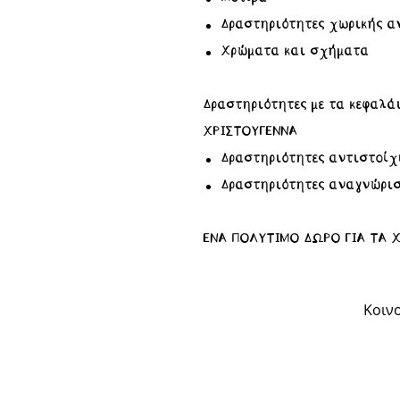
Δραστηριότητες χωρικής α
Χρώματα και σχήματα
Δραστηριότητες με τα κεφαλά
ΧΡΙΣΤΟΥΓΕΝΝΑ
Δραστηριότητες αντιστοίχ
Δραστηριότητες αναγνώρι
ΕΝΑ ΠΟΛΥΤΙΜΟ ΔΩΡΟ ΓΙΑ ΤΑ 
Κοινο