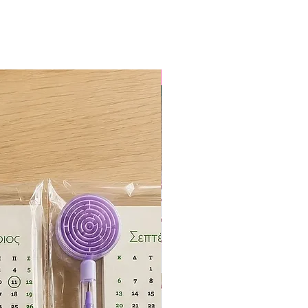
ΕΚΤΥΠΩΜΕΝΟ