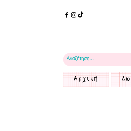
Αρχική
Δω