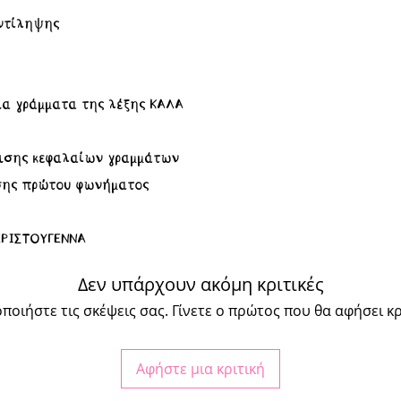
ντίληψης
ια γράμματα της λέξης ΚΑΛΑ
ισης κεφαλαίων γραμμάτων
σης πρώτου φωνήματος
ΧΡΙΣΤΟΥΓΕΝΝΑ
Δεν υπάρχουν ακόμη κριτικές
ποιήστε τις σκέψεις σας. Γίνετε ο πρώτος που θα αφήσει κρ
Αφήστε μια κριτική