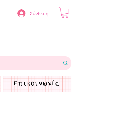
Σύνδεση
Επικοινωνία