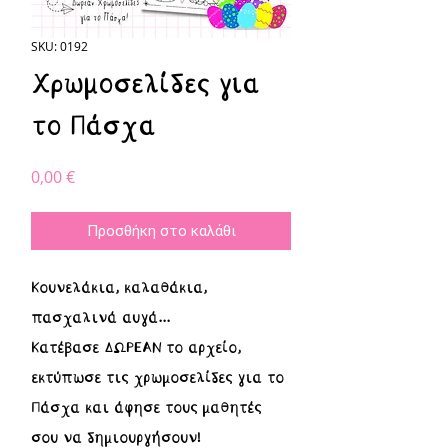
SKU: 0192
Χρωμοσελίδες για
το Πάσχα
Τιμή
0,00 €
Προσθήκη στο καλάθι
Κουνελάκια, καλαθάκια,
πασχαλινά αυγά...
Κατέβασε ΔΩΡΕΑΝ το αρχείο,
εκτύπωσε τις χρωμοσελίδες για το
Πάσχα και άφησε τους μαθητές
σου να δημιουργήσουν!