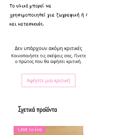
Το υλικό μπορεί να
χρησιμοποιηθεί για ζωγραφική ή /
και κατασκευές.
Δεν υπάρχουν ακόμη κριτικές
Κοινοποιήστε τις σκέψεις σας. Γίνετε
ο πρώτος που θα αφήσει κριτική.
Αφήστε μια κριτική
Σχετικά προϊόντα
1,60€ το ένα
ΕΚΤΥΠΩΜΕΝΟ