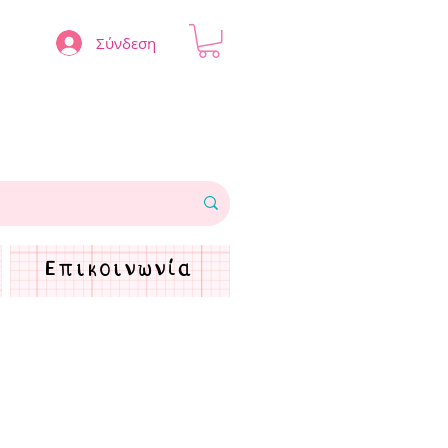
Σύνδεση
Επικοινωνία