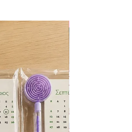
ΕΚΤΥΠΩΜΕΝΟ