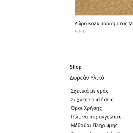
Δώρο Καλωσορίσματος Μα
Τιμή
9,60 €
Shop
Δωρεάν Υλικό
Σχετικά με εμάς
Συχνές ερωτήσεις
Όροι Χρήσης
Πώς να παραγγείλετε
Μέθοδοι Πληρωμής