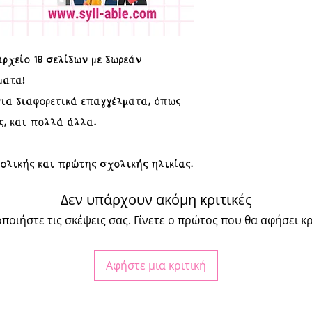
ρχείο 18 σελίδων με δωρεάν
ματα!
ια διαφορετικά επαγγέλματα, όπως
ς, και πολλά άλλα.
λικής και πρώτης σχολικής ηλικίας.
Δεν υπάρχουν ακόμη κριτικές
ποιήστε τις σκέψεις σας. Γίνετε ο πρώτος που θα αφήσει κρ
Αφήστε μια κριτική