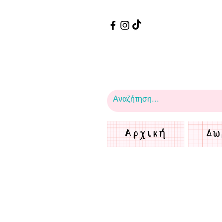
Αρχική
Δω