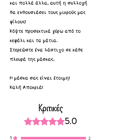
και πολλά άλλα, αυτή η συλλογή
θα ενθουσιάσει τους μικρούς μας
φίλους!
Κόψτε προσεκτικά γύρω από το
κεφάλι και τα μάτια.
Στερεώστε ένα λάστιχο σε κάθε
πλευρά της μάσκας.
Η μάσκα σας είναι έτοιμη!
Καλή Αποκριά!
Κριτικές
5.0
Βαθμολογήθηκε με 5 από 5 αστέρια.
5
2