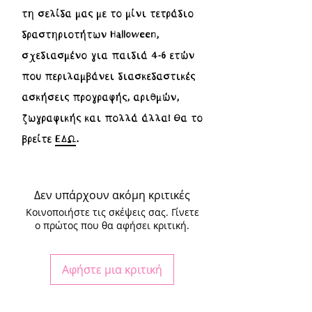
τη σελίδα μας με το
μίνι τετράδιο
δραστηριοτήτων Halloween
,
σχεδιασμένο για παιδιά 4-6 ετών
που περιλαμβάνει διασκεδαστικές
ασκήσεις προγραφής, αριθμών,
ζωγραφικής και πολλά άλλα! Θα το
βρείτε
ΕΔΩ
.
Δεν υπάρχουν ακόμη κριτικές
Κοινοποιήστε τις σκέψεις σας. Γίνετε
ο πρώτος που θα αφήσει κριτική.
Αφήστε μια κριτική