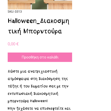
SKU: 0313
Halloween_Διακοσμη
τική Μπορντούρα
Τιμή
0,00 €
Προσθήκη στο καλάθι
Δώστε μια ανατριχιαστική
ατμόσφαιρα στη διακόσμηση της
τάξης ή του δωματίου σας με την
εντυπωσιακή διακοσμητική
μπορντούρα Halloween!
Μην ξεχάσετε να επισκεφτείτε και