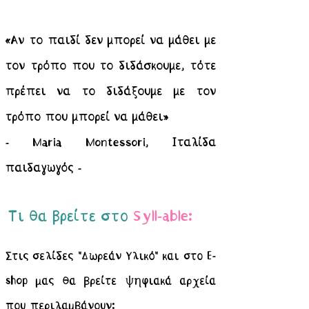
«Αν το παιδί δεν μπορεί να μάθει με
τον τρόπο που το διδάσκουμε, τότε
πρέπει να το διδάξουμε με τον
τρόπο που μπορεί να μάθει»
- Maria Montessori, Ιταλίδα
παιδαγωγό
ς -
Τι θα βρείτε στο
Syll-able:
Στις σελίδες "Δωρεάν Υλικό" και στο E-
shop μας θα βρείτε ψηφιακά αρχεία
που περιλαμβάνουν:​​