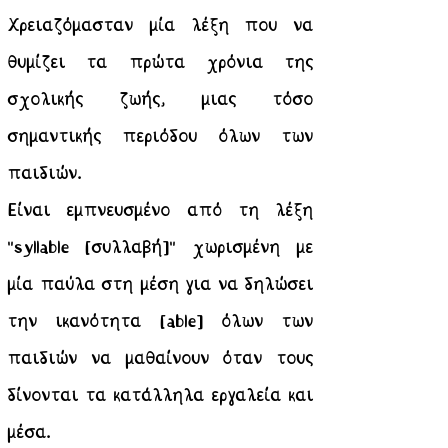
Χρειαζόμασταν μία λέξη που να
θυμίζει τα πρώτα χρόνια της
σχολικής
ζωής, μιας τόσο
σημαντικής περιόδου όλων των
παιδιών.
Είναι εμπνευσμένο από τη λέξη
"syllable [συλλαβή]" χωρισμένη με
μία παύλα στη μέση για να δηλώσει
την ικανότητα [able] όλων των
παιδιών να μαθαίνουν όταν τους
δίνονται τα κατάλληλα εργαλεία και
μέσα.