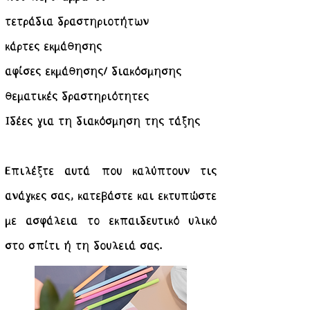
τετράδια δραστηριοτήτων
κάρτες εκμάθησης
αφίσες εκμάθησης/ διακόσμησης
θεματικές δραστηριότητες
Ιδέες για τη διακόσμηση της τάξης
Επιλέξτε αυτά που καλύπτουν τις
ανάγκες σας, κατεβάστε και εκτυπώστε
με ασφάλεια το εκπαιδευτικό υλικό
στο σπίτι ή τη δουλειά σας.