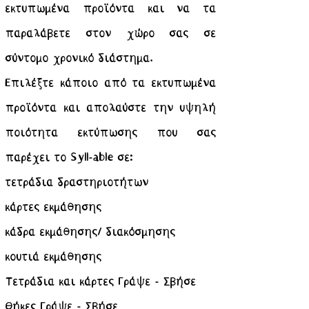
εκτυπωμένα προϊόντα και να τα
παραλάβετε στον χώρο σας σε
σύντομο χρονικό διάστημα.
Επιλέξτε κάποιο από τα εκτυπωμένα
προϊόντα και απολαύστε την υψηλή
ποιότητα εκτύπωσης που σας
παρέχει το Syll-able σε:
τετράδια δραστηριοτήτων
κάρτες εκμάθησης
κάδρα εκμάθησης/ διακόσμησης
κουτιά εκμάθησης
Τετράδια και κάρτες Γράψε - Σβήσε
Θήκες Γράψε - Σβήσε