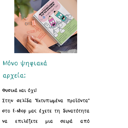
Μόνο ψηφιακά
αρχεία;
Φυσικά και όχι!
Στην σελίδα "Εκτυπωμένα προϊόντα"
στο E-shop μας έχετε τη δυνατότητα
να επιλέξετε μια σειρά από