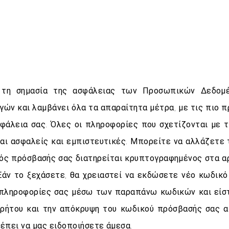
 τη σημασία της ασφάλειας των Προσωπικών Δεδομ
ών και λαμβάνει όλα τα απαραίτητα μέτρα, με τις πιο π
σφάλεια σας. Όλες οι πληροφορίες που σχετίζονται με 
ίναι ασφαλείς και εμπιστευτικές. Μπορείτε να αλλάζετε
κός πρόσβασής σας διατηρείται κρυπτογραφημένος στα αρ
 Εάν το ξεχάσετε, θα χρειαστεί να εκδώσετε νέο κωδικό
 πληροφορίες σας μέσω των παραπάνω κωδικών και είστ
ρρήτου και την απόκρυψη του κωδικού πρόσβασής σας 
έπει να μας ειδοποιήσετε άμεσα.