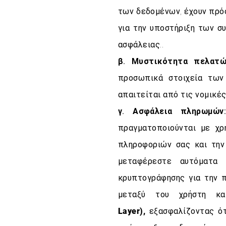
των δεδομένων, έχουν πρό
για την υποστήριξη των σ
ασφάλειας..
β. Μυστικότητα πελατώ
προσωπικά στοιχεία των
απαιτείται από τις νομικές
γ. Ασφάλεια πληρωμών
πραγματοποιούνται με χ
πληροφοριών σας και την
μεταφέρεστε αυτόματα
κρυπτογράφησης για την 
μεταξύ του χρήστη κ
Layer),
εξασφαλίζοντας ότ