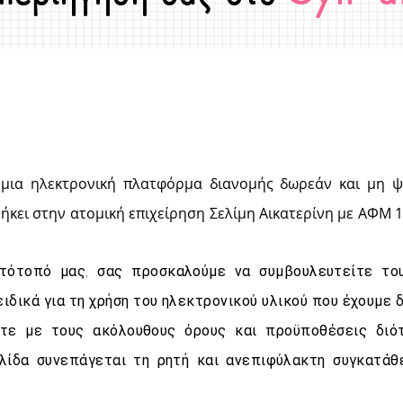
 μια ηλεκτρονική πλατφόρμα διανομής δωρεάν και μη 
ήκει στην ατομική επιχείρηση Σελίμη Αικατερίνη με ΑΦΜ 
στότοπό μας, σας προσκαλούμε να συμβουλευτείτε το
ιδικά για τη χρήση του ηλεκτρονικού υλικού που έχουμε δ
τε με τους ακόλουθους όρους και προϋποθέσεις διότ
λίδα συνεπάγεται τη ρητή και ανεπιφύλακτη συγκατάθ