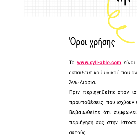
Όροι χρήσης
Το
είναι
www.syll-able.com
εκπαιδευτικού υλικού που αν
Άνω Λιόσια.
Πριν περιηγηθείτε στον ι
προϋποθέσεις, που ισχύουν ε
Βεβαιωθείτε ότι συμφωνεί
περιήγησή σας στην Ιστοσε
αυτούς.