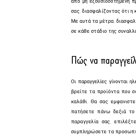
από μη εξουσιοδοτημένη 
σας, διασφαλίζοντας ότι η
Με αυτά τα μέτρα, διασφαλ
σε κάθε στάδιο της συναλλ
Πώς να παραγγείλ
Οι παραγγελίες γίνονται η
βρείτε τα προϊόντα που σ
καλάθι. Θα σας εμφανιστ
πατήσετε πάνω δεξιά το 
παραγγελία σας, επιλέξ
συμπληρώσετε τα προσωπικ