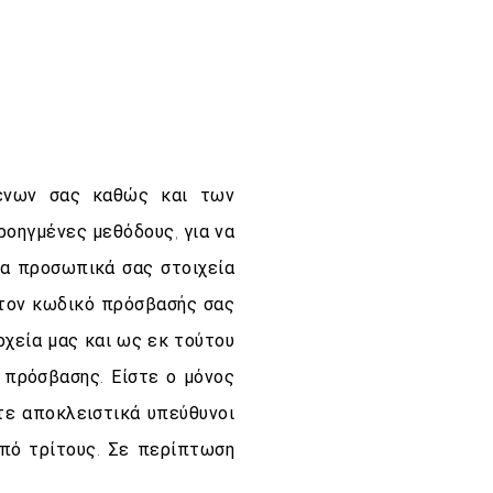
ένων σας καθώς και των
ροηγμένες μεθόδους, για να
τα προσωπικά σας στοιχεία
 τον κωδικό πρόσβασής σας
χεία μας και ως εκ τούτου
 πρόσβασης. Είστε ο μόνος
ε αποκλειστικά υπεύθυνοι
από τρίτους. Σε περίπτωση