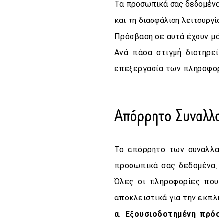
Τα προσωπικά σας δεδομένα 
και τη διασφάλιση λειτουργ
Πρόσβαση σε αυτά έχουν μό
Ανά πάσα στιγμή διατηρε
επεξεργασία των πληροφορ
Απόρρητο Συναλλ
Το απόρρητο των συναλλα
προσωπικά σας δεδομένα, 
Όλες οι πληροφορίες που 
αποκλειστικά για την εκπ
α. Εξουσιοδοτημένη πρό