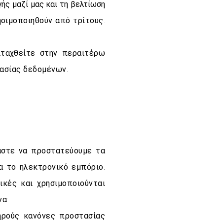
ής μαζί μας και τη βελτίωση
σιμοποιηθούν από τρίτους.
ιταχθείτε στην περαιτέρω
ασίας δεδομένων.
αστε να προστατεύουμε τα
α το ηλεκτρονικό εμπόριο.
ικές και χρησιμοποιούνται
να:
ηρούς κανόνες προστασίας