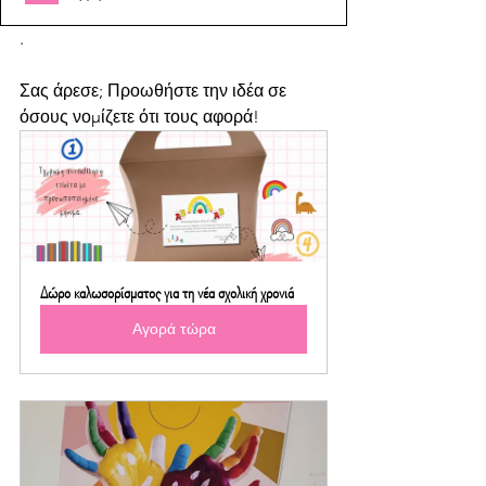
.
Σας άρεσε; Προωθήστε την ιδέα σε 
όσους νομίζετε ότι τους αφορά! 
Δώρο καλωσορίσματος για τη νέα σχολική χρονιά
Αγορά τώρα