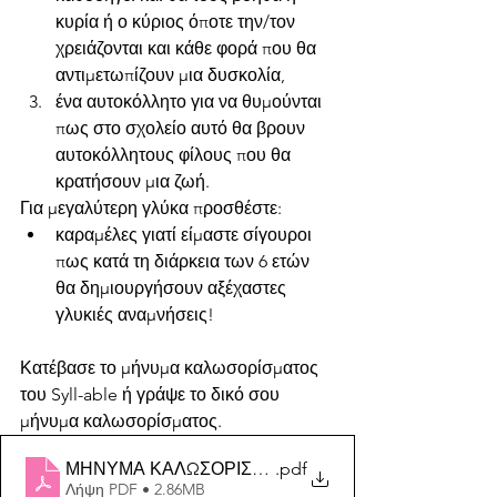
κυρία ή ο κύριος όποτε την/τον 
χρειάζονται και κάθε φορά που θα 
αντιμετωπίζουν μια δυσκολία,
ένα αυτοκόλλητο για να θυμούνται 
πως στο σχολείο αυτό θα βρουν 
αυτοκόλλητους φίλους που θα 
κρατήσουν μια ζωή.
Για μεγαλύτερη γλύκα προσθέστε:
καραμέλες γιατί είμαστε σίγουροι 
πως κατά τη διάρκεια των 6 ετών 
θα δημιουργήσουν αξέχαστες 
γλυκιές αναμνήσεις! 
Κατέβασε το μήνυμα καλωσορίσματος 
του Syll-able ή γράψε το δικό σου 
μήνυμα καλωσορίσματος.
ΜΗΝΥΜΑ ΚΑΛΩΣΟΡΙΣΜΑΤΟΣ ΓΙΑ ΠΡΩΤΑΚΙΑ
.pdf
Λήψη PDF • 2.86MB