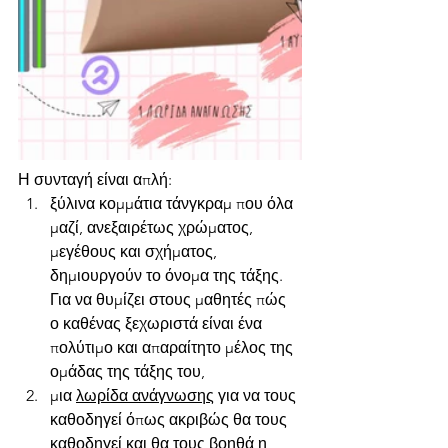
Η συνταγή είναι απλή: 
ξύλινα κομμάτια τάνγκραμ που όλα 
μαζί, ανεξαιρέτως χρώματος, 
μεγέθους και σχήματος, 
δημιουργούν το όνομα της τάξης. 
Για να θυμίζει στους μαθητές πώς 
ο καθένας ξεχωριστά είναι ένα 
πολύτιμο και απαραίτητο μέλος της 
ομάδας της τάξης του,
μια
λωρίδα ανάγνωσης
για να τους 
καθοδηγεί όπως ακριβώς θα τους 
καθοδηγεί και θα τους βοηθά η 