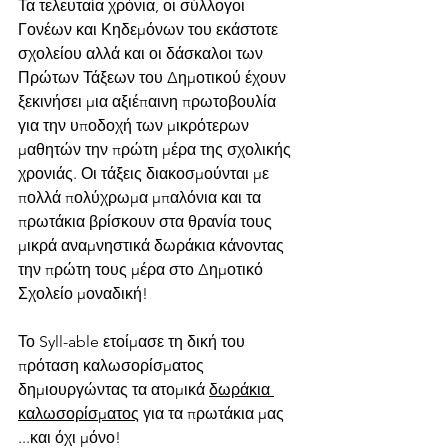
Τα τελευταία χρόνια, οι σύλλογοι 
Γονέων και Κηδεμόνων του εκάστοτε 
σχολείου αλλά και οι δάσκαλοι των 
Πρώτων Τάξεων του Δημοτικού έχουν 
ξεκινήσει μια αξιέπαινη πρωτοβουλία 
για την υποδοχή των μικρότερων 
μαθητών την πρώτη μέρα της σχολικής 
χρονιάς. Οι τάξεις διακοσμούνται με 
πολλά πολύχρωμα μπαλόνια και τα 
πρωτάκια βρίσκουν στα θρανία τους 
μικρά αναμνηστικά δωράκια κάνοντας 
την πρώτη τους μέρα στο Δημοτικό 
Σχολείο μοναδική!
Το Syll-able ετοίμασε τη δική του 
πρόταση καλωσορίσματος 
δημιουργώντας τα ατομικά 
δωράκια 
καλωσορίσματος
για τα πρωτάκια μας 
...και όχι μόνο!