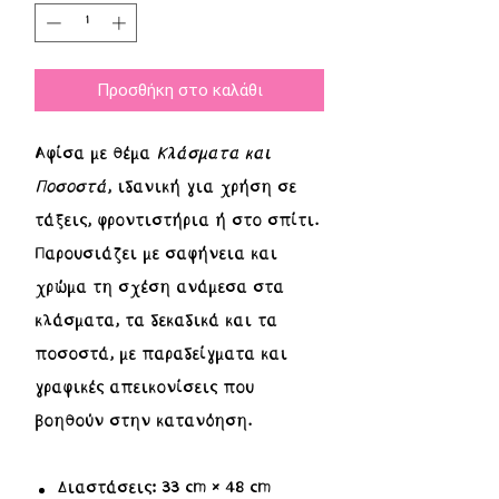
Προσθήκη στο καλάθι
Αφίσα με θέμα
Κλάσματα και
Ποσοστά
, ιδανική για χρήση σε
τάξεις, φροντιστήρια ή στο σπίτι.
Παρουσιάζει με σαφήνεια και
χρώμα τη σχέση ανάμεσα στα
κλάσματα, τα δεκαδικά και τα
ποσοστά, με παραδείγματα και
γραφικές απεικονίσεις που
βοηθούν στην κατανόηση.
Διαστάσεις:
33 cm × 48 cm