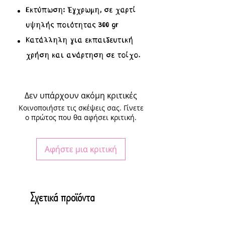
Εκτύπωση:
Έγχρωμη, σε χαρτί
υψηλής ποιότητας 300 gr
Κατάλληλη για εκπαιδευτική
χρήση και ανάρτηση σε τοίχο.
Δεν υπάρχουν ακόμη κριτικές
Κοινοποιήστε τις σκέψεις σας. Γίνετε
ο πρώτος που θα αφήσει κριτική.
Αφήστε μια κριτική
Σχετικά προϊόντα