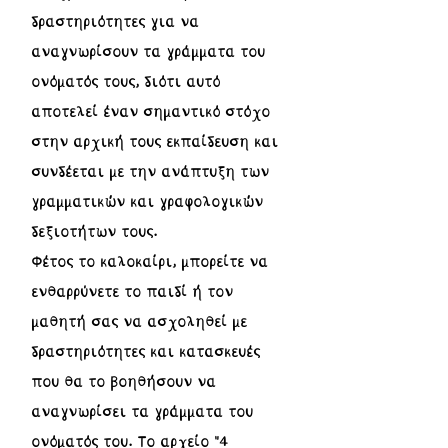
δραστηριότητες για να
αναγνωρίσουν τα γράμματα του
ονόματός τους, διότι αυτό
αποτελεί έναν σημαντικό στόχο
στην αρχική τους εκπαίδευση και
συνδέεται με την ανάπτυξη των
γραμματικών και γραφολογικών
δεξιοτήτων τους.
Φέτος το καλοκαίρι, μπορείτε να
ενθαρρύνετε το παιδί ή τον
μαθητή σας να ασχοληθεί με
δραστηριότητες και κατασκευές
που θα το βοηθήσουν να
αναγνωρίσει τα γράμματα του
ονόματός του. Το αρχείο "
4