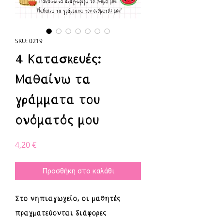
SKU: 0219
4 Κατασκευές:
Μαθαίνω τα
γράμματα του
ονόματός μου
Τιμή
4,20 €
Προσθήκη στο καλάθι
Στο νηπιαγωγείο, οι μαθητές
πραγματεύονται διάφορες