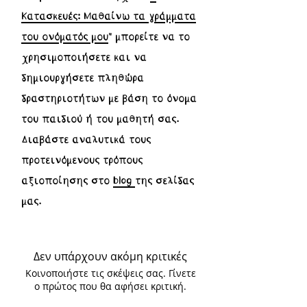
Κατασκευές: Μαθαίνω τα γράμματα
του ονόματός μου
" μπορείτε να το
χρησιμοποιήσετε και να
δημιουργήσετε πληθώρα
δραστηριοτήτων με βάση το όνομα
του παιδιού ή του μαθητή σας.
Διαβάστε αναλυτικά τους
προτεινόμενους τρόπους
αξιοποίησης στο
blog
της σελίδας
μας.
Δεν υπάρχουν ακόμη κριτικές
Κοινοποιήστε τις σκέψεις σας. Γίνετε
ο πρώτος που θα αφήσει κριτική.