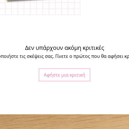
Δεν υπάρχουν ακόμη κριτικές
ποιήστε τις σκέψεις σας. Γίνετε ο πρώτος που θα αφήσει κρ
Αφήστε μια κριτική