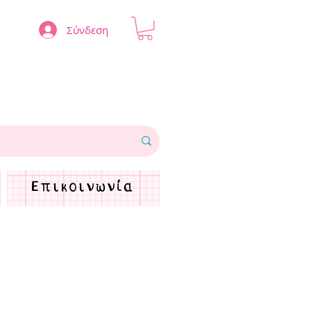
Σύνδεση
Επικοινωνία