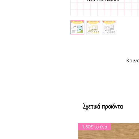
Κοινο
Σχετικά προϊόντα
1,60€ το ένα