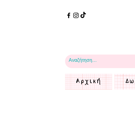
Αρχική
Δω